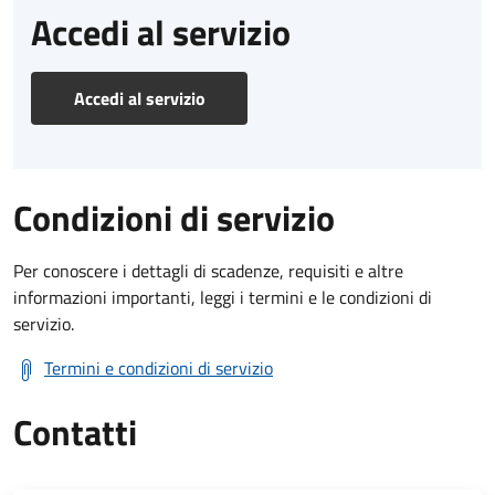
Accedi al servizio
Accedi al servizio
Condizioni di servizio
Per conoscere i dettagli di scadenze, requisiti e altre
informazioni importanti, leggi i termini e le condizioni di
servizio.
Termini e condizioni di servizio
Contatti