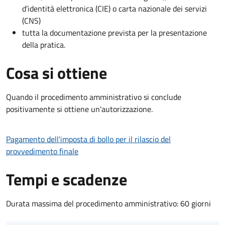
d’identità elettronica (CIE) o carta nazionale dei servizi
(CNS)
tutta la documentazione prevista per la presentazione
della pratica.
Cosa si ottiene
Quando il procedimento amministrativo si conclude
positivamente si ottiene un'autorizzazione.
Pagamento dell'imposta di bollo per il rilascio del
provvedimento finale
Tempi e scadenze
Durata massima del procedimento amministrativo: 60 giorni