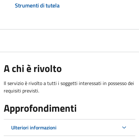
Strumenti di tutela
A chi è rivolto
Il servizio è rivolto a tutti i soggetti interessati in possesso dei
requisiti previsti.
Approfondimenti
Ulteriori informazioni