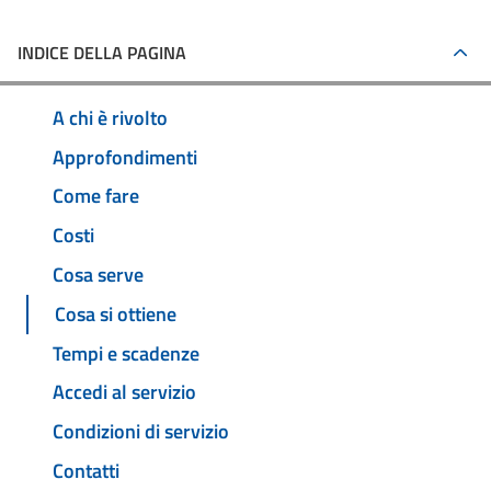
INDICE DELLA PAGINA
A chi è rivolto
Approfondimenti
Come fare
Costi
Cosa serve
Cosa si ottiene
Tempi e scadenze
Accedi al servizio
Condizioni di servizio
Contatti