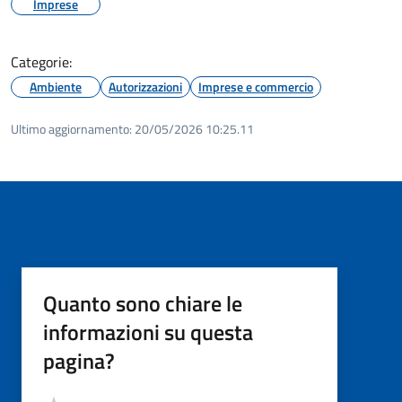
Imprese
Categorie:
Ambiente
Autorizzazioni
Imprese e commercio
Ultimo aggiornamento:
20/05/2026 10:25.11
Quanto sono chiare le
informazioni su questa
pagina?
Valutazione