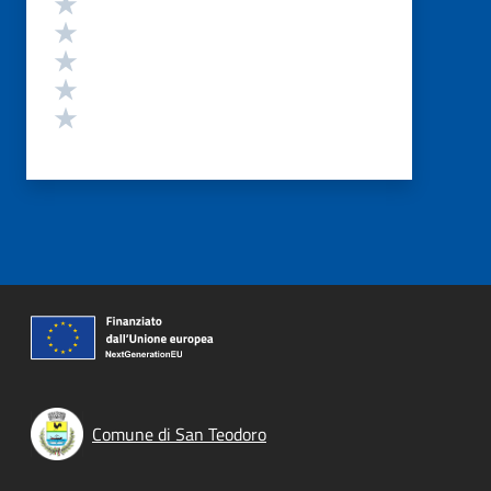
Valuta 5 stelle su 5
Valuta 4 stelle su 5
Valuta 3 stelle su 5
Valuta 2 stelle su 5
Valuta 1 stelle su 5
Comune di San Teodoro