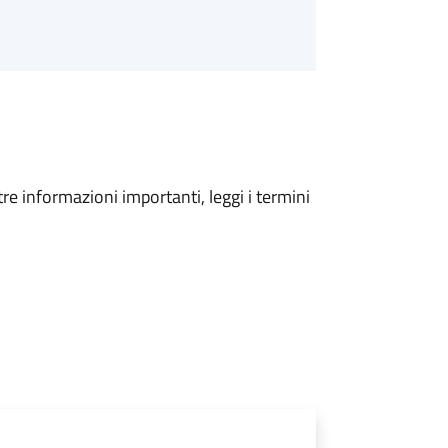
tre informazioni importanti, leggi i termini