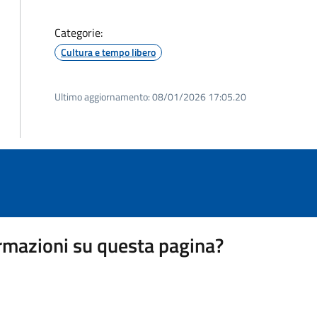
Categorie:
Cultura e tempo libero
Ultimo aggiornamento:
08/01/2026 17:05.20
rmazioni su questa pagina?