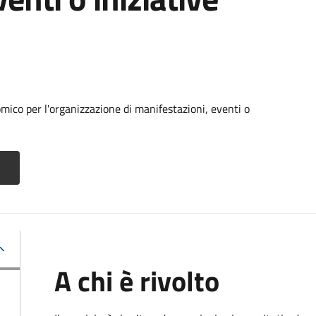
ico per l'organizzazione di manifestazioni, eventi o
A chi è rivolto