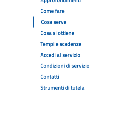
Approfondimenti
Come fare
Cosa serve
Cosa si ottiene
Tempi e scadenze
Accedi al servizio
Condizioni di servizio
Contatti
Strumenti di tutela