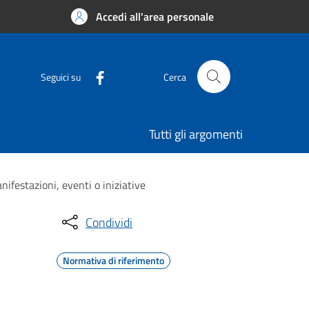
Accedi all'area personale
Seguici su
Cerca
Tutti gli argomenti
ifestazioni, eventi o iniziative
Condividi
Normativa di riferimento