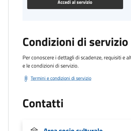
Accedi al servizio
Condizioni di servizio
Per conoscere i dettagli di scadenze, requisiti e al
e le condizioni di servizio.
Termini e condizioni di servizio
Contatti
Area socio culturale