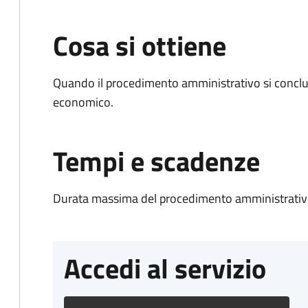
Cosa si ottiene
Quando il procedimento amministrativo si conclu
economico.
Tempi e scadenze
Durata massima del procedimento amministrativo
Accedi al servizio