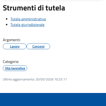
Strumenti di tutela
Tutela amministrativa
Tutela giurisdizionale
Argomenti:
Lavoro
Concorsi
Categorie:
Vita lavorativa
Ultimo aggiornamento:
20/05/2026 10:25.11