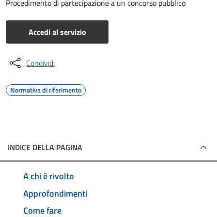
Procedimento di partecipazione a un concorso pubblico
Accedi al servizio
Condividi
Normativa di riferimento
INDICE DELLA PAGINA
A chi è rivolto
Approfondimenti
Come fare