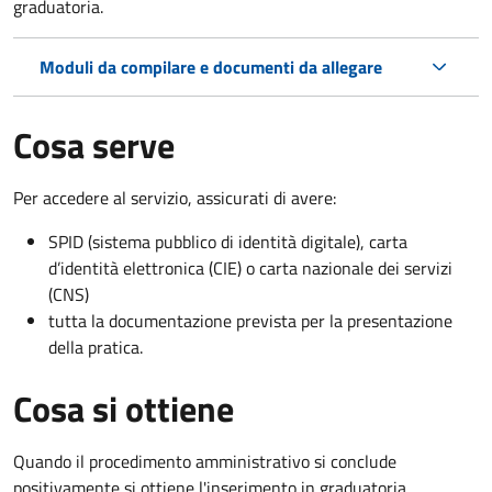
graduatoria.
Moduli da compilare e documenti da allegare
Cosa serve
Per accedere al servizio, assicurati di avere:
SPID (sistema pubblico di identità digitale), carta
d’identità elettronica (CIE) o carta nazionale dei servizi
(CNS)
tutta la documentazione prevista per la presentazione
della pratica.
Cosa si ottiene
Quando il procedimento amministrativo si conclude
positivamente si ottiene l'inserimento in graduatoria.