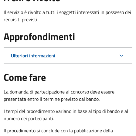
Il servizio è rivolto a tutti i soggetti interessati in possesso dei
requisiti previsti.
Approfondimenti
Ulteriori informazioni
Come fare
La domanda di partecipazione al concorso deve essere
presentata entro il termine previsto dal bando.
I tempi del procedimento variano in base al tipo di bando e al
numero dei partecipanti.
Il procedimento si conclude con la pubblicazione della