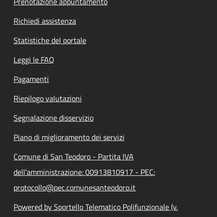
Prenotazione appuntamento
Richiedi assistenza
Statistiche del portale
Leggi le FAQ
Pagamenti
Riepilogo valutazioni
Segnalazione disservizio
Piano di miglioramento dei servizi
Comune di San Teodoro - Partita IVA
dell'amministrazione: 00913810917 - PEC:
protocollo@pec.comunesanteodoro.it
Powered by Sportello Telematico Polifunzionale (v.