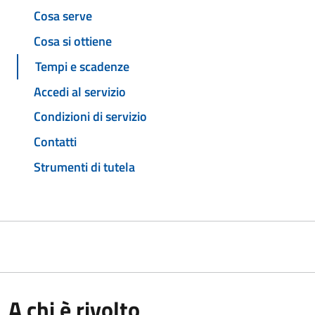
Cosa serve
Cosa si ottiene
Tempi e scadenze
Accedi al servizio
Condizioni di servizio
Contatti
Strumenti di tutela
A chi è rivolto