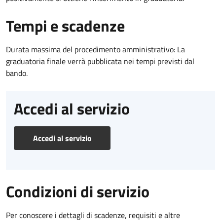
Tempi e scadenze
Durata massima del procedimento amministrativo: La
graduatoria finale verrà pubblicata nei tempi previsti dal
bando.
Accedi al servizio
Accedi al servizio
Condizioni di servizio
Per conoscere i dettagli di scadenze, requisiti e altre