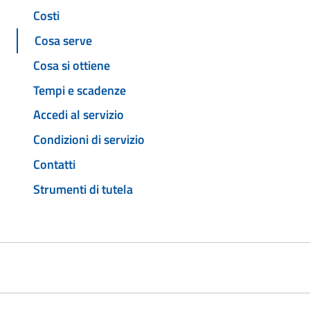
Costi
Cosa serve
Cosa si ottiene
Tempi e scadenze
Accedi al servizio
Condizioni di servizio
Contatti
Strumenti di tutela