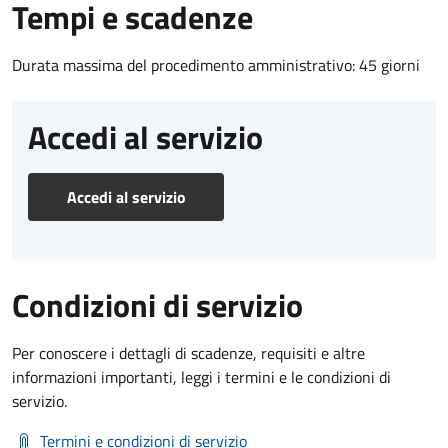
Tempi e scadenze
Durata massima del procedimento amministrativo: 45 giorni
Accedi al servizio
Accedi al servizio
Condizioni di servizio
Per conoscere i dettagli di scadenze, requisiti e altre
informazioni importanti, leggi i termini e le condizioni di
servizio.
Termini e condizioni di servizio