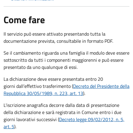
Come fare
Il servizio può essere attivato presentando tutta la
documentazione prevista, consultabile in formato PDF.
Se il cambiamento riguarda una famiglia il modulo deve essere
sottoscritto da tutti i componenti maggiorenni e può essere
presentato da uno qualunque di essi.
La dichiarazione deve essere presentata entro
20
giorni
dall’effettivo trasferimento (
Decreto del Presidente della
Repubblica 30/05/1989, n. 223
, art. 13
).
L'iscrizione anagrafica decorre dalla data di presentazione
della dichiarazione e sarà registrata in Comune entro i
due
giorni lavorativi
successivi (
Decreto legge 09/02/2012, n. 5,
art. 5
).