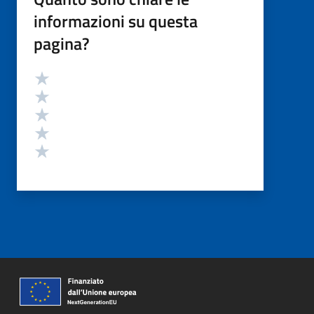
informazioni su questa
pagina?
Valutazione
Valuta 5 stelle su 5
Valuta 4 stelle su 5
Valuta 3 stelle su 5
Valuta 2 stelle su 5
Valuta 1 stelle su 5