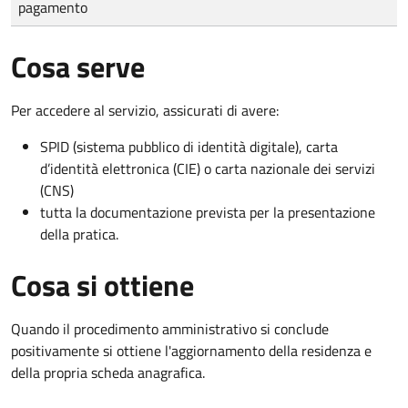
pagamento
Cosa serve
Per accedere al servizio, assicurati di avere:
SPID (sistema pubblico di identità digitale), carta
d’identità elettronica (CIE) o carta nazionale dei servizi
(CNS)
tutta la documentazione prevista per la presentazione
della pratica.
Cosa si ottiene
Quando il procedimento amministrativo si conclude
positivamente si ottiene l'aggiornamento della residenza e
della propria scheda anagrafica.