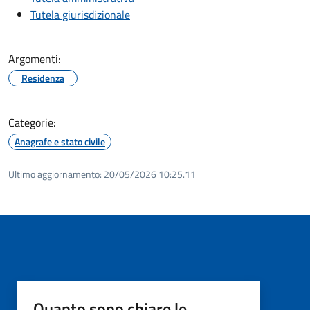
Tutela giurisdizionale
Argomenti:
Residenza
Categorie:
Anagrafe e stato civile
Ultimo aggiornamento:
20/05/2026 10:25.11
Quanto sono chiare le