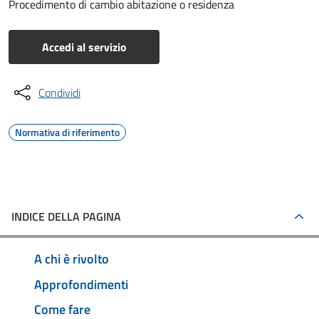
Procedimento di cambio abitazione o residenza
Accedi al servizio
Condividi
Normativa di riferimento
INDICE DELLA PAGINA
A chi è rivolto
Approfondimenti
Come fare