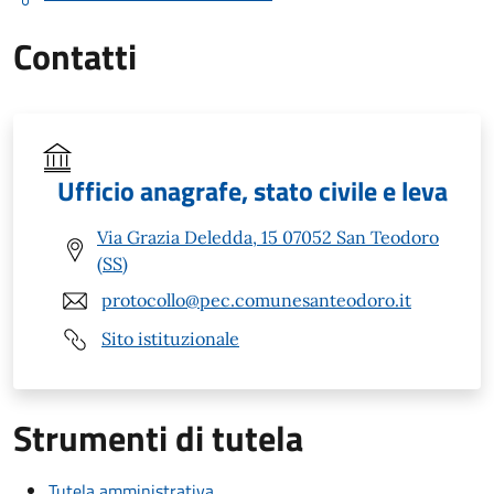
Contatti
Ufficio anagrafe, stato civile e leva
Via Grazia Deledda, 15 07052 San Teodoro
(SS)
protocollo@pec.comunesanteodoro.it
Sito istituzionale
Strumenti di tutela
Tutela amministrativa