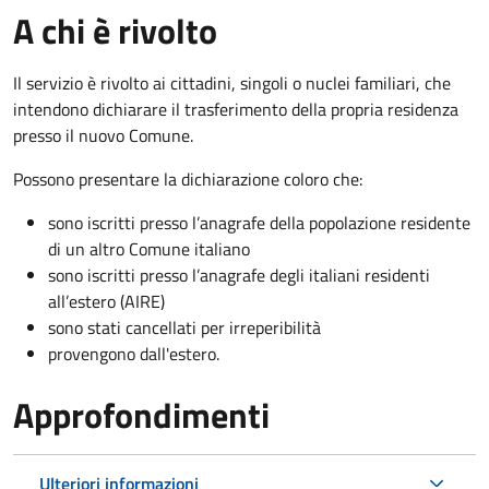
A chi è rivolto
Il servizio è rivolto ai cittadini, singoli o nuclei familiari, che
intendono dichiarare il trasferimento della propria residenza
presso il nuovo Comune.
Possono presentare la dichiarazione coloro
che:
sono iscritti presso l’anagrafe della popolazione residente
di un altro Comune italiano
sono iscritti presso l’anagrafe degli italiani residenti
all’estero (AIRE)
sono stati cancellati per irreperibilità
provengono dall'est
ero.
Approfondimenti
Ulteriori informazioni