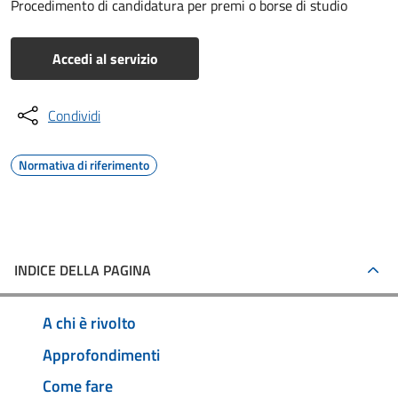
Procedimento di candidatura per premi o borse di studio
Accedi al servizio
Condividi
Normativa di riferimento
INDICE DELLA PAGINA
A chi è rivolto
Approfondimenti
Come fare