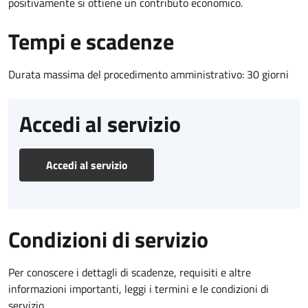
positivamente si ottiene un contributo economico.
Tempi e scadenze
Durata massima del procedimento amministrativo: 30 giorni
Accedi al servizio
Accedi al servizio
Condizioni di servizio
Per conoscere i dettagli di scadenze, requisiti e altre
informazioni importanti, leggi i termini e le condizioni di
servizio.