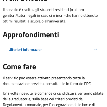
Il servizio è rivolto agli studenti residenti (o ai loro
genitori/tutori legali in caso di minori) che hanno ottenuto
ottimi risultati a scuola o all'università.
Approfondimenti
Ulteriori informazioni
Come fare
Il servizio può essere attivato presentando tutta la
documentazione prevista, consultabile in formato PDF.
Una volte ricevute le domande di candidatura verranno stilate
delle graduatorie, sulla base dei criteri previsti dal
Regolamento comunale, per l'assegnazione delle borse di