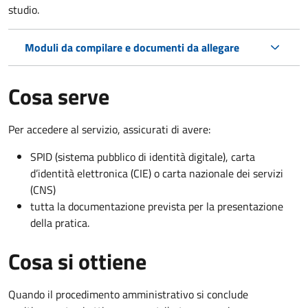
studio.
Moduli da compilare e documenti da allegare
Cosa serve
Per accedere al servizio, assicurati di avere:
SPID (sistema pubblico di identità digitale), carta
d’identità elettronica (CIE) o carta nazionale dei servizi
(CNS)
tutta la documentazione prevista per la presentazione
della pratica.
Cosa si ottiene
Quando il procedimento amministrativo si conclude