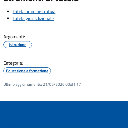
Tutela amministrativa
Tutela giurisdizionale
Argomenti:
Istruzione
Categorie:
Educazione e formazione
Ultimo aggiornamento:
21/05/2026 00:31.17