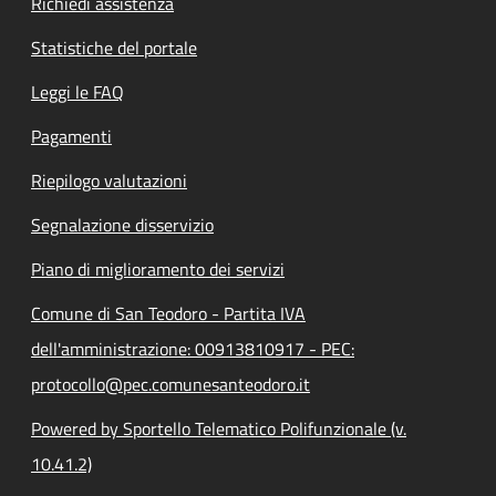
Richiedi assistenza
Statistiche del portale
Leggi le FAQ
Pagamenti
Riepilogo valutazioni
Segnalazione disservizio
Piano di miglioramento dei servizi
Comune di San Teodoro - Partita IVA
dell'amministrazione: 00913810917 - PEC:
protocollo@pec.comunesanteodoro.it
Powered by Sportello Telematico Polifunzionale (v.
10.41.2)