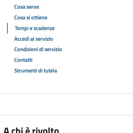
Cosa serve
Cosa si ottiene
Tempi e scadenze
Accedi al servizio
Condizioni di servizio
Contatti
Strumenti di tutela
A chi è rivolto