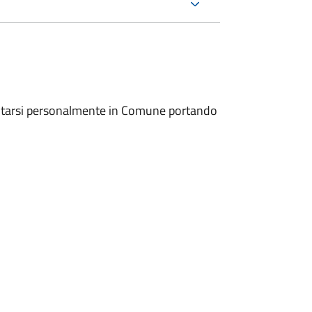
entarsi personalmente in Comune portando