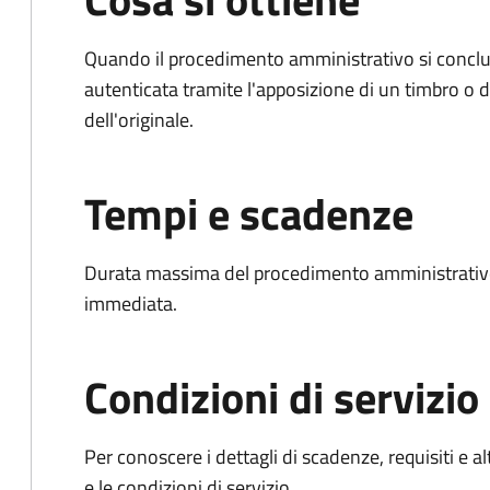
Quando il procedimento amministrativo si conclud
autenticata tramite l'apposizione di un timbro o di
dell'originale.
Tempi e scadenze
Durata massima del procedimento amministrativo
immediata.
Condizioni di servizio
Per conoscere i dettagli di scadenze, requisiti e al
e le condizioni di servizio.