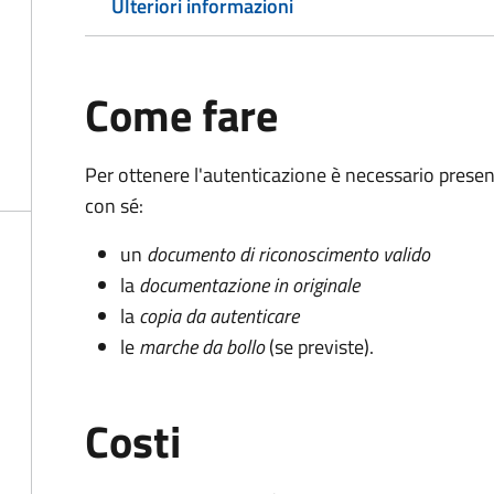
Ulteriori informazioni
Come fare
Per ottenere l'autenticazione è necessario pres
con sé:
un
documento di riconoscimento valido
la
documentazione in originale
la
copia da autenticare
le
marche da bollo
(se previste).
Costi