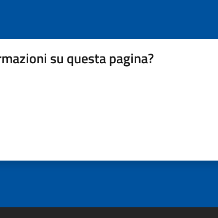
rmazioni su questa pagina?