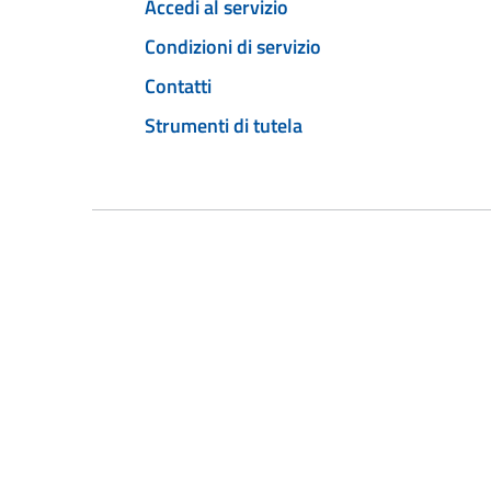
Accedi al servizio
Condizioni di servizio
Contatti
Strumenti di tutela