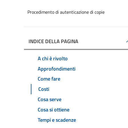
Procedimento di autenticazione di copie
INDICE DELLA PAGINA
A chi è rivolto
Approfondimenti
Come fare
Costi
Cosa serve
Cosa si ottiene
Tempi e scadenze