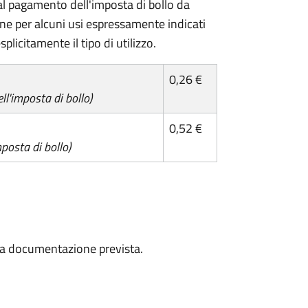
l pagamento dell'imposta di bollo da
one per alcuni usi espressamente indicati
plicitamente il tipo di utilizzo.
0,26 €
l'imposta di bollo)
0,52 €
posta di bollo)
a la documentazione prevista.