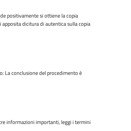
e positivamente si ottiene la copia
 apposita dicitura di autentica sulla copia
: La conclusione del procedimento è
tre informazioni importanti, leggi i termini