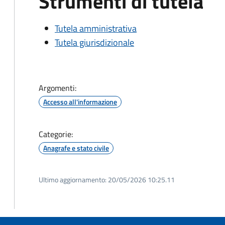
Strumenti di tutela
Tutela amministrativa
Tutela giurisdizionale
Argomenti:
Accesso all'informazione
Categorie:
Anagrafe e stato civile
Ultimo aggiornamento:
20/05/2026 10:25.11