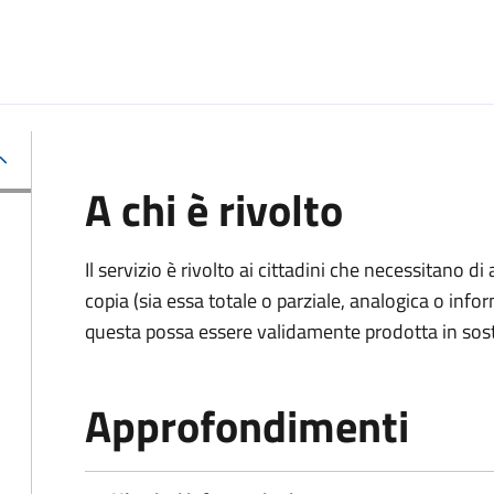
A chi è rivolto
Il servizio è rivolto ai cittadini che necessitano di
copia (sia essa totale o parziale, analogica o inf
questa possa essere validamente prodotta in sosti
Approfondimenti