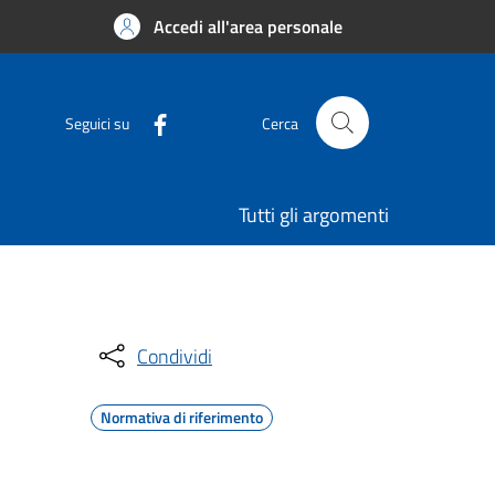
Accedi all'area personale
Seguici su
Cerca
Tutti gli argomenti
Condividi
Normativa di riferimento