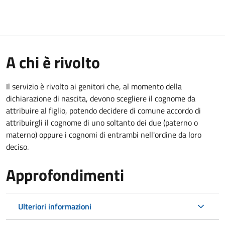
A chi è rivolto
Il servizio è rivolto ai genitori che, al momento della
dichiarazione di nascita, devono scegliere il cognome da
attribuire al figlio, potendo decidere di comune accordo di
attribuirgli il cognome di uno soltanto dei due (paterno o
materno) oppure i cognomi di entrambi nell'ordine da loro
deciso.
Approfondimenti
Ulteriori informazioni