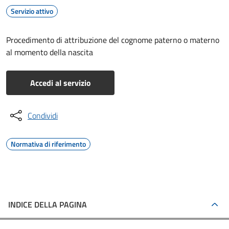
Servizio attivo
Procedimento di attribuzione del cognome paterno o materno
al momento della nascita
Accedi al servizio
Condividi
Normativa di riferimento
INDICE DELLA PAGINA