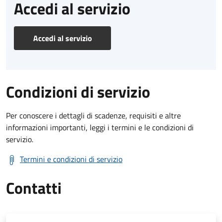
Accedi al servizio
Accedi al servizio
Condizioni di servizio
Per conoscere i dettagli di scadenze, requisiti e altre
informazioni importanti, leggi i termini e le condizioni di
servizio.
Termini e condizioni di servizio
Contatti