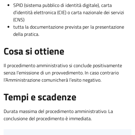
SPID (sistema pubblico di identità digitale), carta
d’identità elettronica (CIE) o carta nazionale dei servizi
(CNS)
tutta la documentazione prevista per la presentazione
della pratica.
Cosa si ottiene
Il procedimento amministrativo si conclude positivamente
senza l’emissione di un provvedimento. In caso contrario
l’Amministrazione comunicherà l’esito negativo.
Tempi e scadenze
Durata massima del procedimento amministrativo: La
conclusione del procedimento è immediata.