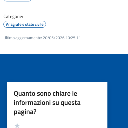
Categorie:
Anagrafe e stato civile
Ultimo aggiornamento:
20/05/2026 10:25.11
Quanto sono chiare le
informazioni su questa
pagina?
Valutazione
Valuta 5 stelle su 5