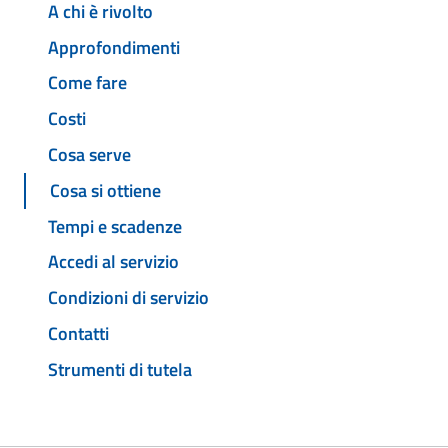
A chi è rivolto
Approfondimenti
Come fare
Costi
Cosa serve
Cosa si ottiene
Tempi e scadenze
Accedi al servizio
Condizioni di servizio
Contatti
Strumenti di tutela