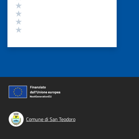
Valuta 4 stelle su 5
Valuta 3 stelle su 5
Valuta 2 stelle su 5
Valuta 1 stelle su 5
Comune di San Teodoro