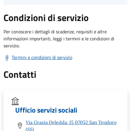
Condizioni di servizio
Per conoscere i dettagli di scadenze, requisiti e altre
informazioni importanti, leggi i termini e le condizioni di
servizio.
Termini e condizioni di servizio
Contatti
Ufficio servizi sociali
Via Grazia Deledda, 15 07052 San Teodoro
(SS)