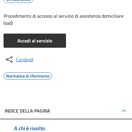
Procedimento di accesso al servizio di assistenza domiciliare
(sad)
Accedi al servizio
Condividi
Normativa di riferimento
INDICE DELLA PAGINA
A chi è rivolto