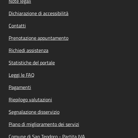
Note legali
Dichiarazione di accessibilità
Contatti
Prenotazione appuntamento
Richiedi assistenza
Statistiche del portale
Leggi le FAQ
Pagamenti
Riepilogo valutazioni
Segnalazione disservizio
Piano di miglioramento dei servizi
Comune di San Teodoro - Partita IVA