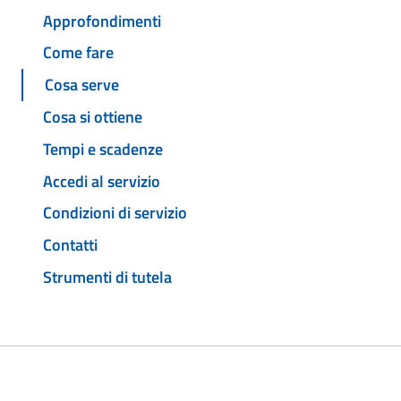
Approfondimenti
Come fare
Cosa serve
Cosa si ottiene
Tempi e scadenze
Accedi al servizio
Condizioni di servizio
Contatti
Strumenti di tutela