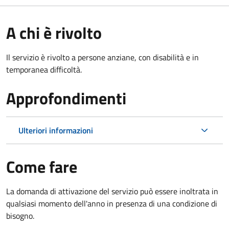
A chi è rivolto
Il servizio è rivolto a persone anziane, con disabilità e in
temporanea difficoltà.
Approfondimenti
Ulteriori informazioni
Come fare
La domanda di attivazione del servizio può essere inoltrata in
qualsiasi momento dell'anno in presenza di una condizione di
bisogno.