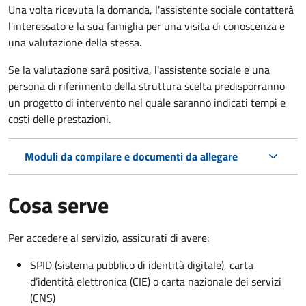
Una volta ricevuta la domanda, l'assistente sociale contatterà
l'interessato e la sua famiglia per una visita di conoscenza e
una valutazione della stessa.
Se la valutazione sarà positiva, l'assistente sociale e una
persona di riferimento della struttura scelta predisporranno
un progetto di intervento nel quale saranno indicati tempi e
costi delle prestazioni.
Moduli da compilare e documenti da allegare
Cosa serve
Per accedere al servizio, assicurati di avere:
SPID (sistema pubblico di identità digitale), carta
d’identità elettronica (CIE) o carta nazionale dei servizi
(CNS)