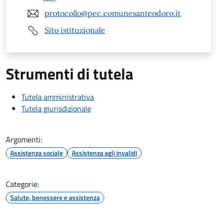
protocollo@pec.comunesanteodoro.it
Sito istituzionale
Strumenti di tutela
Tutela amministrativa
Tutela giurisdizionale
Argomenti:
Assistenza sociale
Assistenza agli invalidi
Categorie:
Salute, benessere e assistenza