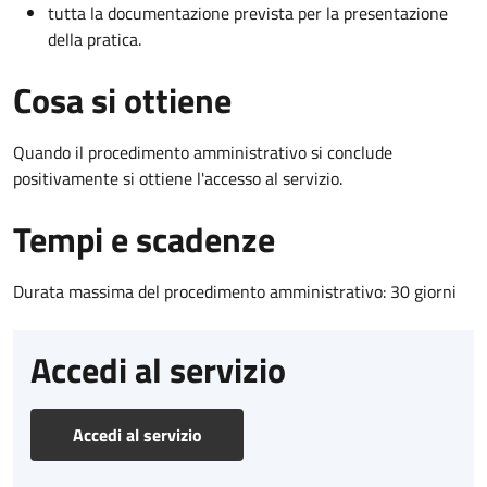
tutta la documentazione prevista per la presentazione
della pratica.
Cosa si ottiene
Quando il procedimento amministrativo si conclude
positivamente si ottiene l'accesso al servizio.
Tempi e scadenze
Durata massima del procedimento amministrativo: 30 giorni
Accedi al servizio
Accedi al servizio