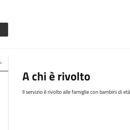
A chi è rivolto
Il servizio è rivolto alle famiglie con bambini di et