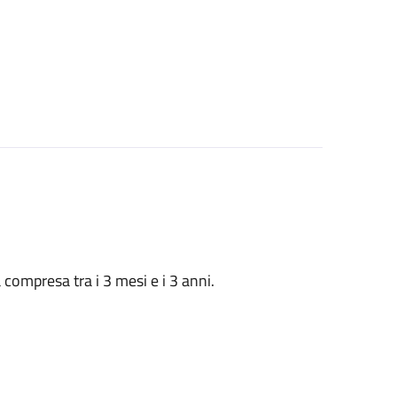
à compresa tra i 3 mesi e i 3 anni.