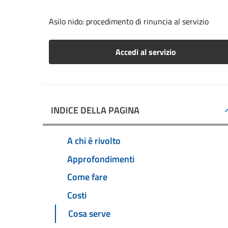
Asilo nido: procedimento di rinuncia al servizio
Accedi al servizio
INDICE DELLA PAGINA
A chi è rivolto
Approfondimenti
Come fare
Costi
Cosa serve