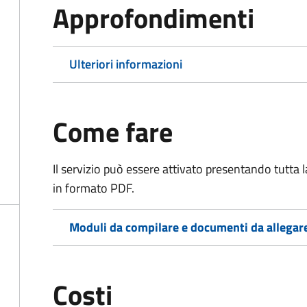
Approfondimenti
Ulteriori informazioni
Come fare
Il servizio può essere attivato presentando tutta
in formato PDF.
Moduli da compilare e documenti da allegar
Costi