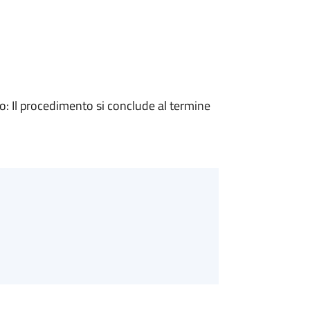
 Il procedimento si conclude al termine