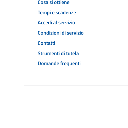
Cosa si ottiene
Tempi e scadenze
Accedi al servizio
Condizioni di servizio
Contatti
Strumenti di tutela
Domande frequenti