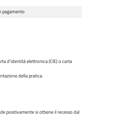
cun pagamento
rta d’identità elettronica (CIE) o carta
ntazione della pratica.
e positivamente si ottiene il recesso dal