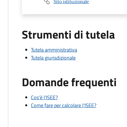
Sito istituzionale
Strumenti di tutela
Tutela amministrativa
Tutela giurisdizionale
Domande frequenti
Cos'è l'ISEE?
Come fare per calcolare l'ISEE?