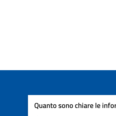
Quanto sono chiare le info