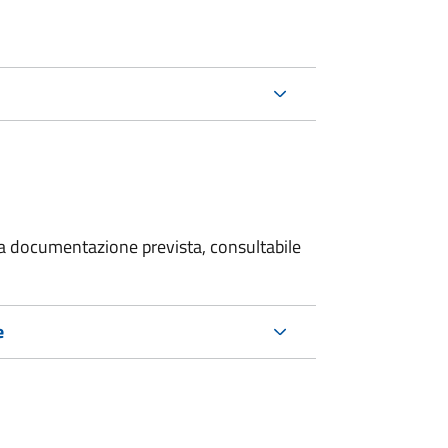
 la documentazione prevista, consultabile
e