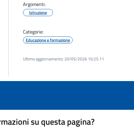
Argomenti:
Istruzione
Categorie:
Educazione e formazione
Ultimo aggiornamento:
20/05/2026 10:25.11
rmazioni su questa pagina?