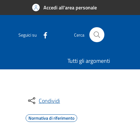
Accedi all'area personale
Seguici su
Cerca
Tutti gli argomenti
Condividi
Normativa di riferimento