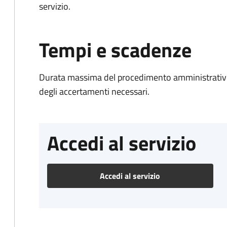
servizio.
Tempi e scadenze
Durata massima del procedimento amministrativo:
degli accertamenti necessari.
Accedi al servizio
Accedi al servizio