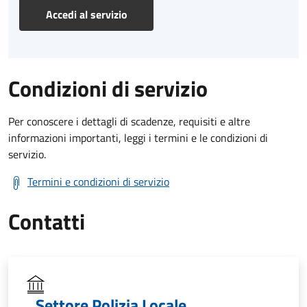
Accedi al servizio
Condizioni di servizio
Per conoscere i dettagli di scadenze, requisiti e altre
informazioni importanti, leggi i termini e le condizioni di
servizio.
Termini e condizioni di servizio
Contatti
Settore Polizia Locale