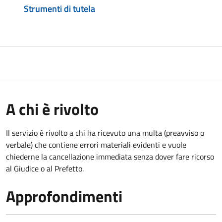
Strumenti di tutela
A chi è rivolto
Il servizio è rivolto a chi ha ricevuto una multa (preavviso o
verbale) che contiene errori materiali evidenti e vuole
chiederne la cancellazione immediata senza dover fare ricorso
al Giudice o al Prefetto.
Approfondimenti