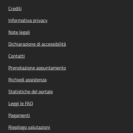
Crediti
Informativa privacy
Note legali
Dichiarazione di accessibilità
Contatti
Prenotazione appuntamento
Richiedi assistenza
Statistiche del portale
Leggi le FAQ
Pagamenti
Riepilogo valutazioni