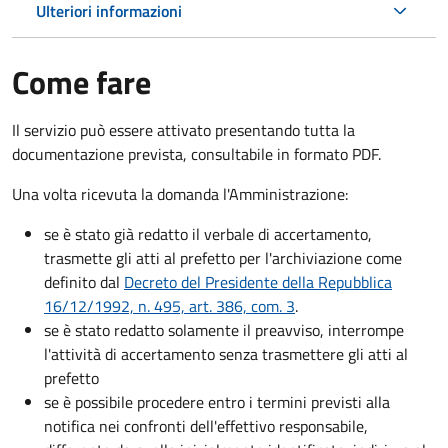
Ulteriori informazioni
Come fare
Il servizio può essere attivato presentando tutta la
documentazione prevista, consultabile in formato PDF.
Una volta ricevuta la domanda l'Amministrazione:
se è stato già redatto il verbale di accertamento,
trasmette gli atti al prefetto per l'archiviazione come
definito dal
Decreto del Presidente della Repubblica
16/12/1992, n. 495, art. 386, com. 3
.
se è stato redatto solamente il preavviso, interrompe
l'attività di accertamento senza trasmettere gli atti al
prefetto
se è possibile procedere entro i termini previsti alla
notifica nei confronti dell'effettivo responsabile,