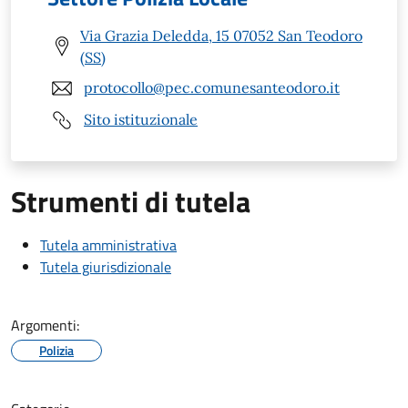
Via Grazia Deledda, 15 07052 San Teodoro
(SS)
protocollo@pec.comunesanteodoro.it
Sito istituzionale
Strumenti di tutela
Tutela amministrativa
Tutela giurisdizionale
Argomenti:
Polizia