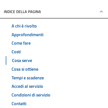
INDICE DELLA PAGINA
A chi è rivolto
Approfondimenti
Come fare
Costi
Cosa serve
Cosa si ottiene
Tempi e scadenze
Accedi al servizio
Condizioni di servizio
Contatti