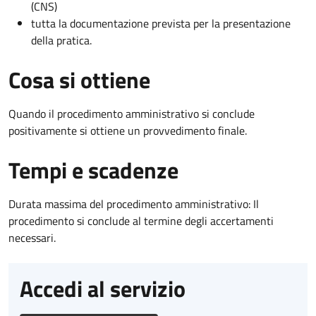
(CNS)
tutta la documentazione prevista per la presentazione
della pratica.
Cosa si ottiene
Quando il procedimento amministrativo si conclude
positivamente si ottiene un provvedimento finale.
Tempi e scadenze
Durata massima del procedimento amministrativo: Il
procedimento si conclude al termine degli accertamenti
necessari.
Accedi al servizio