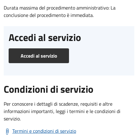
Durata massima del procedimento amministrativo: La
conclusione del procedimento è immediata.
Accedi al servizio
Accedi al servizio
Condizioni di servizio
Per conoscere i dettagli di scadenze, requisiti e altre
informazioni importanti, leggi i termini e le condizioni di
servizio.
Termini e condizioni di servizio