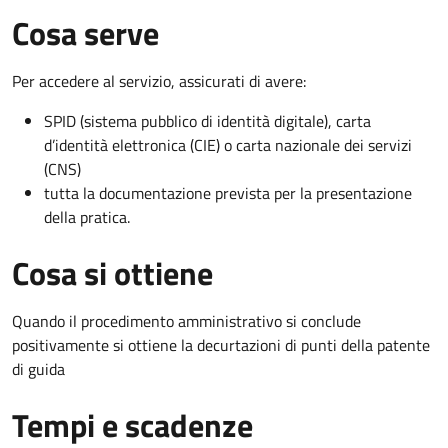
Cosa serve
Per accedere al servizio, assicurati di avere:
SPID (sistema pubblico di identità digitale), carta
d’identità elettronica (CIE) o carta nazionale dei servizi
(CNS)
tutta la documentazione prevista per la presentazione
della pratica.
Cosa si ottiene
Quando il procedimento amministrativo si conclude
positivamente si ottiene la decurtazioni di punti della patente
di guida
Tempi e scadenze