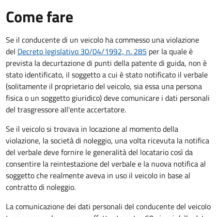
Come fare
Se il conducente di un veicolo ha commesso una violazione
del
Decreto legislativo 30/04/1992, n. 285
per la quale è
prevista la decurtazione di punti della patente di guida, non è
stato identificato, il soggetto a cui è stato notificato il verbale
(solitamente il proprietario del veicolo, sia essa una persona
fisica o un soggetto giuridico) deve comunicare i dati personali
del trasgressore all'ente accertatore.
Se il veicolo si trovava in locazione al momento della
violazione, la società di noleggio, una volta ricevuta la notifica
del verbale deve fornire le generalità del locatario così da
consentire la reintestazione del verbale e la nuova notifica al
soggetto che realmente aveva in uso il veicolo in base al
contratto di noleggio.
La comunicazione dei dati personali del conducente del veicolo