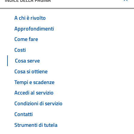
INDICE DELLA PAGINA
A chi è rivolto
Approfondimenti
Come fare
Costi
Cosa serve
Cosa si ottiene
Tempi e scadenze
Accedi al servizio
Condizioni di servizio
Contatti
Strumenti di tutela