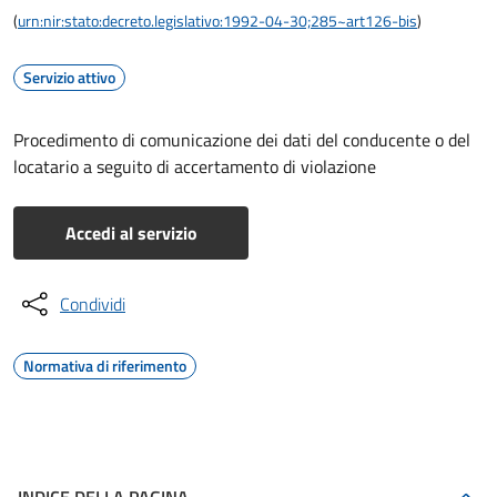
(
urn:nir:stato:decreto.legislativo:1992-04-30;285~art126-bis
)
Servizio attivo
Procedimento di comunicazione dei dati del conducente o del
locatario a seguito di accertamento di violazione
Accedi al servizio
Condividi
Normativa di riferimento