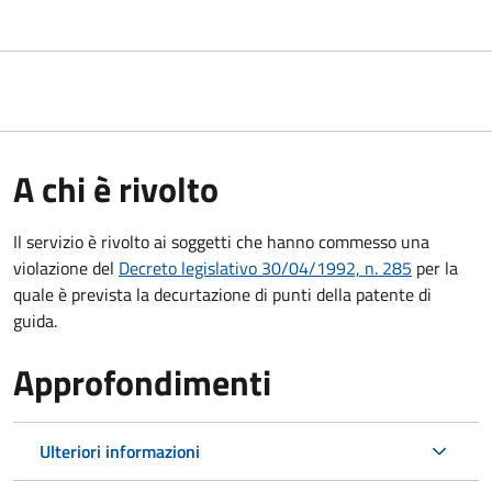
A chi è rivolto
Il servizio è rivolto ai soggetti che hanno commesso una
violazione del
Decreto legislativo 30/04/1992, n. 285
per la
quale è prevista la decurtazione di punti della patente di
guida.
Approfondimenti
Ulteriori informazioni