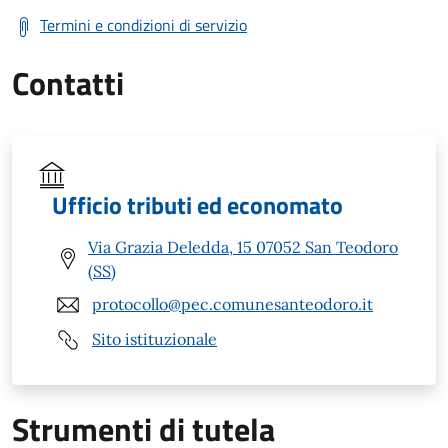
Termini e condizioni di servizio
Contatti
Ufficio tributi ed economato
Via Grazia Deledda, 15 07052 San Teodoro
(SS)
protocollo@pec.comunesanteodoro.it
Sito istituzionale
Strumenti di tutela