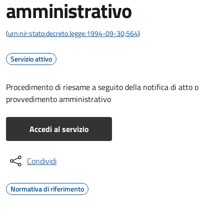
amministrativo
(
urn:nir:stato:decreto.legge:1994-09-30;564
)
Servizio attivo
Procedimento di riesame a seguito della notifica di atto o
provvedimento amministrativo
Accedi al servizio
Condividi
Normativa di riferimento