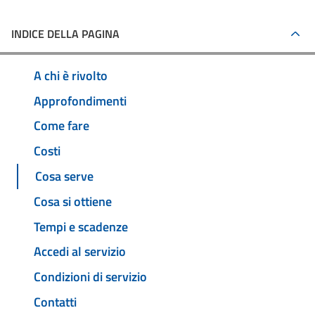
INDICE DELLA PAGINA
A chi è rivolto
Approfondimenti
Come fare
Costi
Cosa serve
Cosa si ottiene
Tempi e scadenze
Accedi al servizio
Condizioni di servizio
Contatti