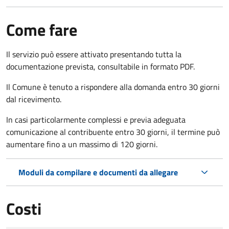
Come fare
Il servizio può essere attivato presentando tutta la
documentazione prevista, consultabile in formato PDF.
Il Comune è tenuto a rispondere alla domanda entro 30 giorni
dal ricevimento.
In casi particolarmente complessi e previa adeguata
comunicazione al contribuente entro 30 giorni, il termine può
aumentare fino a un massimo di
120 giorni.
Moduli da compilare e documenti da allegare
Costi