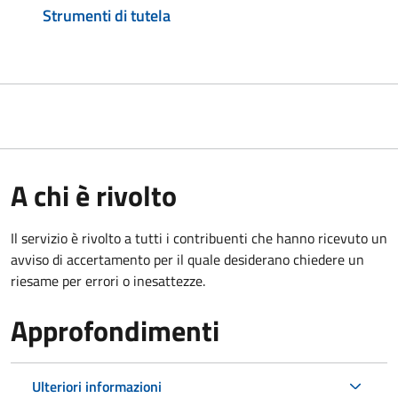
Strumenti di tutela
A chi è rivolto
Il servizio è rivolto a tutti i contribuenti che hanno ricevuto un
avviso di accertamento per il quale desiderano chiedere un
riesame per errori o inesattezze.
Approfondimenti
Ulteriori informazioni