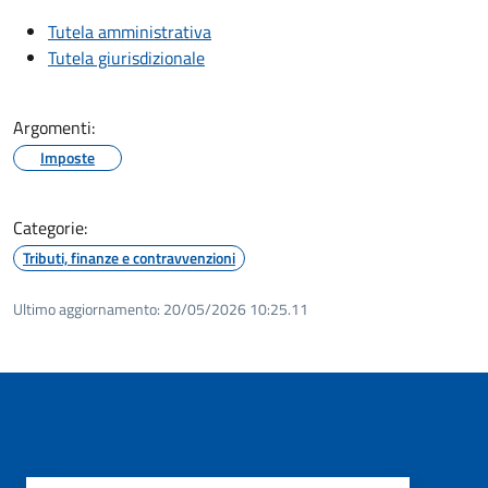
Tutela amministrativa
Tutela giurisdizionale
Argomenti:
Imposte
Categorie:
Tributi, finanze e contravvenzioni
Ultimo aggiornamento:
20/05/2026 10:25.11