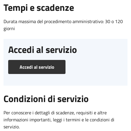
Tempi e scadenze
Durata massima del procedimento amministrativo: 30 o 120
giorni
Accedi al servizio
Accedi al servizio
Condizioni di servizio
Per conoscere i dettagli di scadenze, requisiti e altre
informazioni importanti, leggi i termini e le condizioni di
servizio.