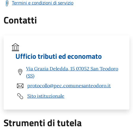
Termini e condizioni di servizio
Contatti
Ufficio tributi ed economato
Via Grazia Deledda, 15 07052 San Teodoro
(SS)
protocollo@pec.comunesanteodoro.it
Sito istituzionale
Strumenti di tutela