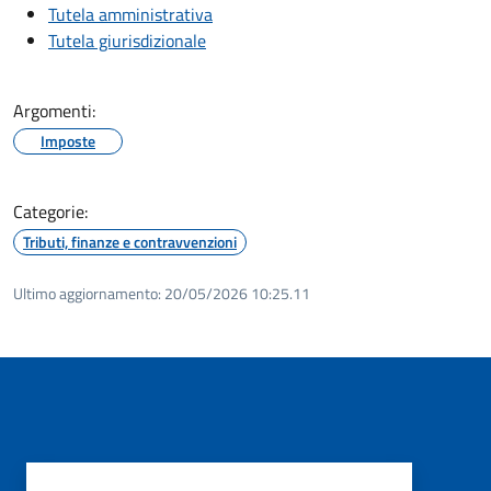
Tutela amministrativa
Tutela giurisdizionale
Argomenti:
Imposte
Categorie:
Tributi, finanze e contravvenzioni
Ultimo aggiornamento:
20/05/2026 10:25.11