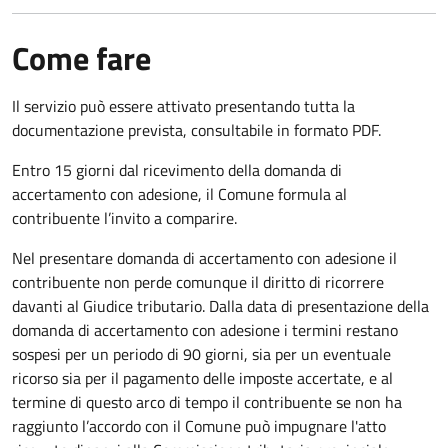
Come fare
Il servizio può essere attivato presentando tutta la
documentazione prevista, consultabile in formato PDF.
Entro 15 giorni dal ricevimento della domanda di
accertamento con adesione, il Comune formula al
contribuente l’invito a comparire.
Nel presentare domanda di accertamento con adesione il
contribuente non perde comunque il diritto di ricorrere
davanti al Giudice tributario. Dalla data di presentazione della
domanda di accertamento con adesione i termini restano
sospesi per un periodo di 90 giorni, sia per un eventuale
ricorso sia per il pagamento delle imposte accertate, e al
termine di questo arco di tempo il contribuente se non ha
raggiunto l’accordo con il Comune può impugnare l'atto