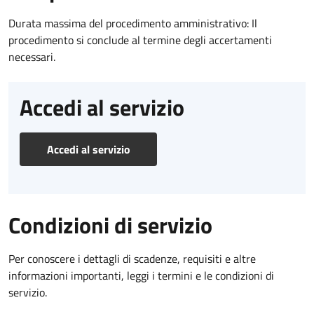
Durata massima del procedimento amministrativo: Il
procedimento si conclude al termine degli accertamenti
necessari.
Accedi al servizio
Accedi al servizio
Condizioni di servizio
Per conoscere i dettagli di scadenze, requisiti e altre
informazioni importanti, leggi i termini e le condizioni di
servizio.