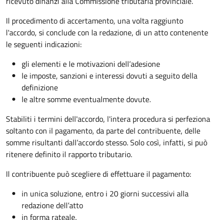
ricevuto dinanzi alla Commissione tributaria provinciale.
Il procedimento di accertamento, una volta raggiunto
l'accordo, si conclude con la redazione, di un atto contenente
le seguenti indicazioni:
gli elementi e le motivazioni dell’adesione
le imposte, sanzioni e interessi dovuti a seguito della
definizione
le altre somme eventualmente dovute.
Stabiliti i termini dell'accordo, l'intera procedura si perfeziona
soltanto con il pagamento, da parte del contribuente, delle
somme risultanti dall’accordo stesso. Solo così, infatti, si può
ritenere definito il rapporto tributario.
Il contribuente può scegliere di effettuare il pagamento:
in unica soluzione, entro i 20 giorni successivi alla
redazione dell’atto
in forma rateale.