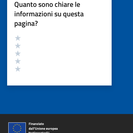
Quanto sono chiare le
informazioni su questa
pagina?
Valutazione
Valuta 5 stelle su 5
Valuta 4 stelle su 5
Valuta 3 stelle su 5
Valuta 2 stelle su 5
Valuta 1 stelle su 5