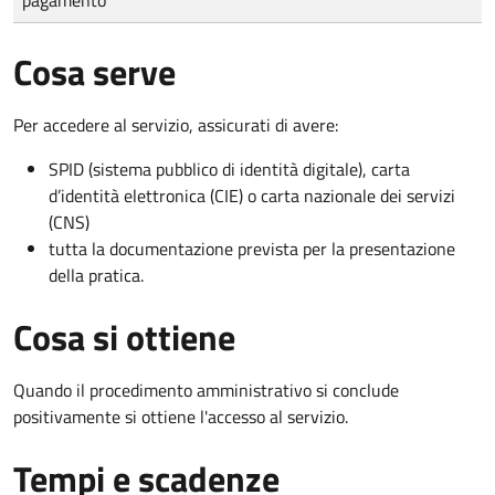
Cosa serve
Per accedere al servizio, assicurati di avere:
SPID (sistema pubblico di identità digitale), carta
d’identità elettronica (CIE) o carta nazionale dei servizi
(CNS)
tutta la documentazione prevista per la presentazione
della pratica.
Cosa si ottiene
Quando il procedimento amministrativo si conclude
positivamente si ottiene l'accesso al servizio.
Tempi e scadenze