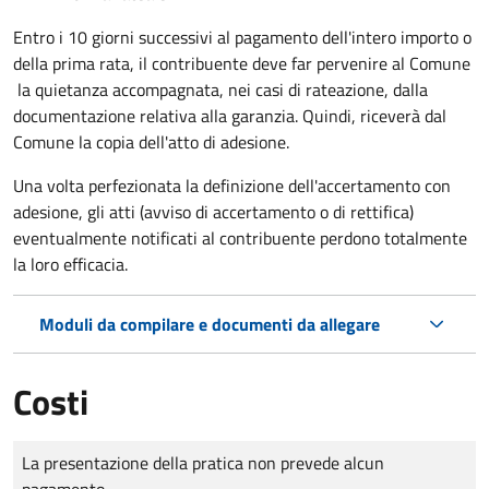
Entro i 10 giorni successivi al pagamento dell'intero importo o
della prima rata, il contribuente deve far pervenire al Comune
la quietanza accompagnata, nei casi di rateazione, dalla
documentazione relativa alla garanzia. Quindi, riceverà dal
Comune la copia dell'atto di adesione.
Una volta perfezionata la definizione dell'accertamento con
adesione, gli atti (avviso di accertamento o di rettifica)
eventualmente notificati al contribuente perdono totalmente
la loro efficacia.
Moduli da compilare e documenti da allegare
Costi
Tipo di pagamento
Importo
La presentazione della pratica non prevede alcun
pagamento