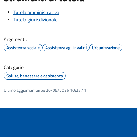
Tutela amministrativa
Tutela giurisdizionale
Argomenti:
Assistenza sociale
Assistenza agli invalidi
Urbanizzazione
Categorie:
Salute, benessere e assistenza
Ultimo aggiornamento:
20/05/2026 10:25.11