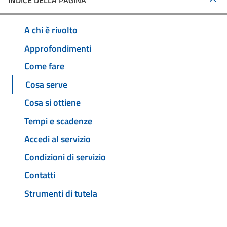
INDICE DELLA PAGINA
A chi è rivolto
Approfondimenti
Come fare
Cosa serve
Cosa si ottiene
Tempi e scadenze
Accedi al servizio
Condizioni di servizio
Contatti
Strumenti di tutela