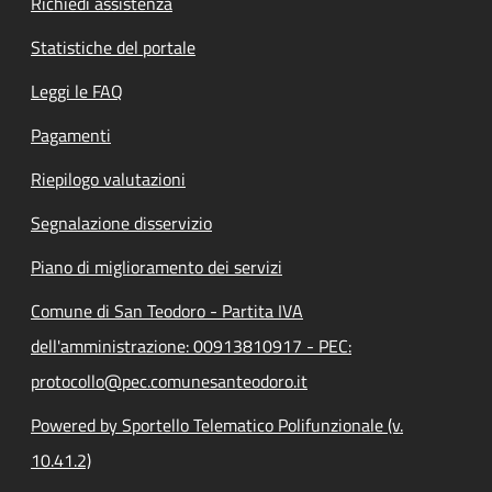
Richiedi assistenza
Statistiche del portale
Leggi le FAQ
Pagamenti
Riepilogo valutazioni
Segnalazione disservizio
Piano di miglioramento dei servizi
Comune di San Teodoro - Partita IVA
dell'amministrazione: 00913810917 - PEC:
protocollo@pec.comunesanteodoro.it
Powered by Sportello Telematico Polifunzionale (v.
10.41.2)