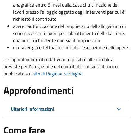
anagrafica entro 6 mesi dalla data di ultimazione dei
lavori presso l’alloggio oggetto degli interventi per cui è
richiesto il contributo
avere l'autorizzazione del proprietario dell'alloggio in cui
sono necessari i lavori per l'abbattimento delle barriere,
qualora il richiedente non sia il proprietario
non aver già effettuato o iniziato l'esecuzione delle opere.
Per approfondimenti relativi ai requisiti e alle modalità
previste per l'erogazione del contributo consulta il bando
pubblicato sul
sito di Regione Sardegna
.
Approfondimenti
Ulteriori informazioni
Come fare