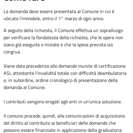
La domanda deve essere presentata al Comune in cui è
ubicato l'immobile, entro il 1° marzo di ogni anno.
A seguito della richiesta, il Comune effettua un sopralluogo
per verificare la fondatezza della richiesta, che le opere non
siano già eseguite o iniziate e che la spesa prevista sia
congrua.
Viene data precedenza alle domande munite di certificazione
ASL attestante l’invalidità totale con difficoltà deambulatoria
e, in subordine, ordine cronologico di presentazione della
domanda al Comune.
I contributi vengono erogati agli enti in un'unica soluzione.
Il comune procede, quindi, alle comunicazioni di acquisizione
del diritto al contributo ai beneficiari delle domande che
possono essere finanziate in applicazione della graduatoria