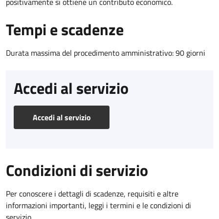
positivamente si ottiene un contributo economico.
Tempi e scadenze
Durata massima del procedimento amministrativo: 90 giorni
Accedi al servizio
Accedi al servizio
Condizioni di servizio
Per conoscere i dettagli di scadenze, requisiti e altre
informazioni importanti, leggi i termini e le condizioni di
servizio.