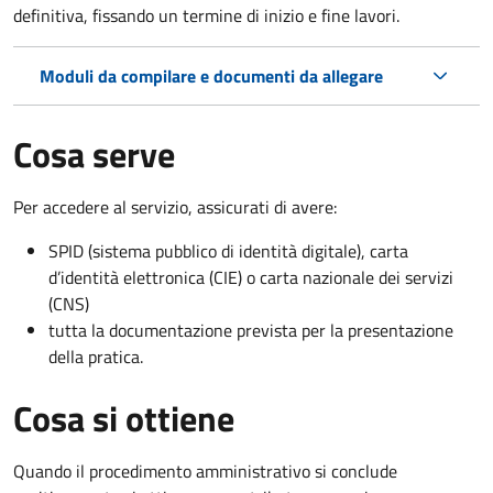
definitiva, fissando un termine di inizio e fine lavori.
Moduli da compilare e documenti da allegare
Cosa serve
Per accedere al servizio, assicurati di avere:
SPID (sistema pubblico di identità digitale), carta
d’identità elettronica (CIE) o carta nazionale dei servizi
(CNS)
tutta la documentazione prevista per la presentazione
della pratica.
Cosa si ottiene
Quando il procedimento amministrativo si conclude