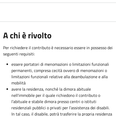
A chi è rivolto
Per richiedere il contributo è necessario essere in possesso dei
seguenti requisiti:
essere portatori di menomazioni o limitazioni funzionali
permanenti, compresa cecità ovvero di menomazioni o
limitazioni funzionali relative alla deambulazione e alla
mobilità
avere la residenza, nonché la dimora abituale
nell'immobile per il quale richiedono il contributo o
l’abituale e stabile dimora presso centri o istituti
residenziali pubblici o privati per l’assistenza dei disabili.
In tal caso, il disabile, potrà trasferire la propria residenza