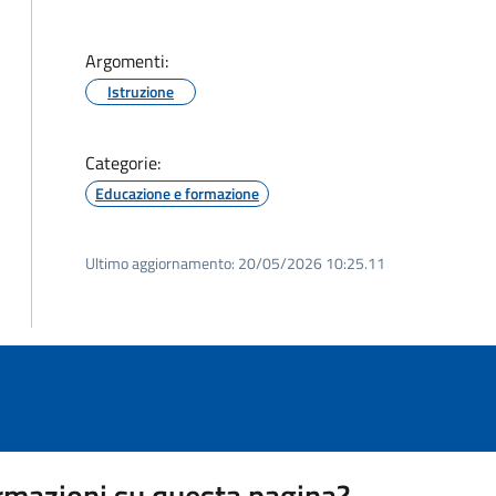
Argomenti:
Istruzione
Categorie:
Educazione e formazione
Ultimo aggiornamento:
20/05/2026 10:25.11
rmazioni su questa pagina?