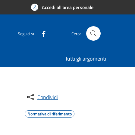
Accedi all'area personale
Seguici su
Cerca
Tutti gli argomenti
Condividi
Normativa di riferimento