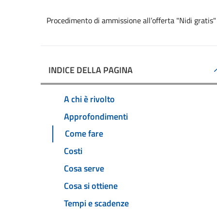
Procedimento di ammissione all’offerta "Nidi gratis"
INDICE DELLA PAGINA
A chi è rivolto
Approfondimenti
Come fare
Costi
Cosa serve
Cosa si ottiene
Tempi e scadenze