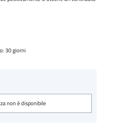
: 30 giorni
nza non è disponibile