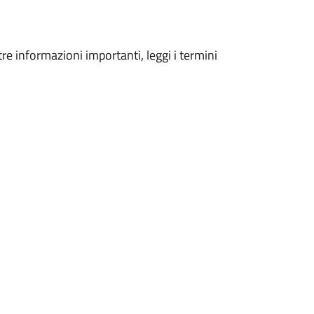
tre informazioni importanti, leggi i termini