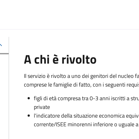
A chi è rivolto
Il servizio è rivolto a uno dei genitori del nucleo
comprese le famiglie di fatto, con i seguenti requis
figli di età compresa tra 0-3 anni iscritti a s
private
l'indicatore della situazione economica equiv
corrente/ISEE minorenni inferiore o uguale a