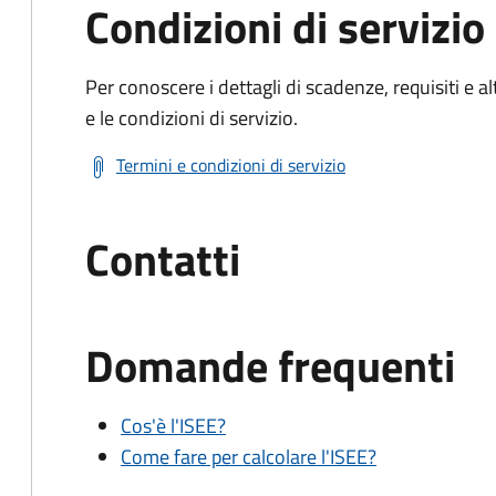
Condizioni di servizio
Per conoscere i dettagli di scadenze, requisiti e al
e le condizioni di servizio.
Termini e condizioni di servizio
Contatti
Domande frequenti
Cos'è l'ISEE?
Come fare per calcolare l'ISEE?