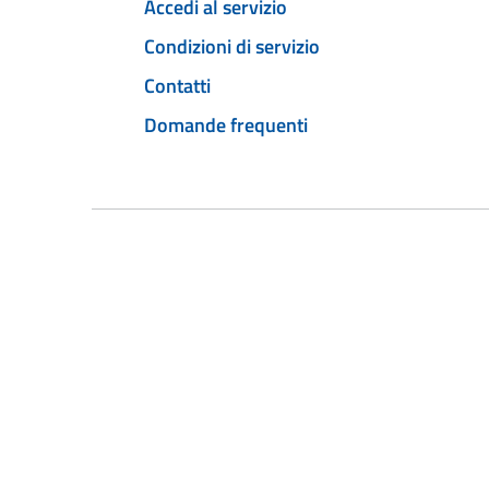
Accedi al servizio
Condizioni di servizio
Contatti
Domande frequenti