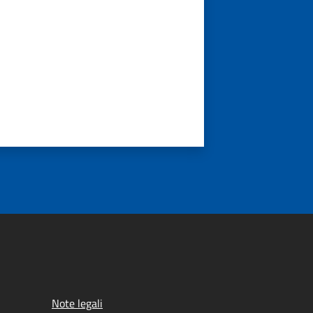
Note legali