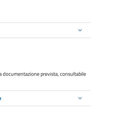
 la documentazione prevista, consultabile
e