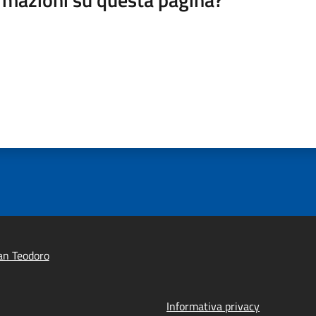
an Teodoro
Informativa privacy