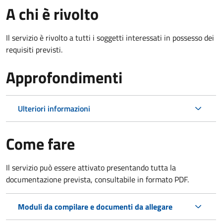
A chi è rivolto
Il servizio è rivolto a tutti i soggetti interessati in possesso dei
requisiti previsti.
Approfondimenti
Ulteriori informazioni
Come fare
Il servizio può essere attivato presentando tutta la
documentazione prevista, consultabile in formato PDF.
Moduli da compilare e documenti da allegare