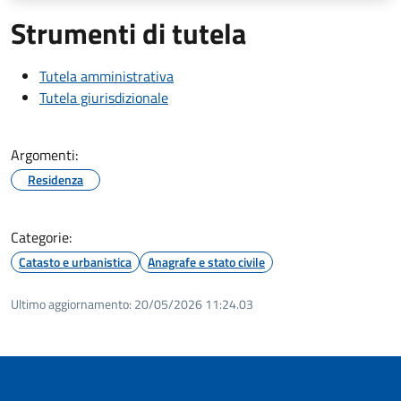
Strumenti di tutela
Tutela amministrativa
Tutela giurisdizionale
Argomenti:
Residenza
Categorie:
Catasto e urbanistica
Anagrafe e stato civile
Ultimo aggiornamento:
20/05/2026 11:24.03