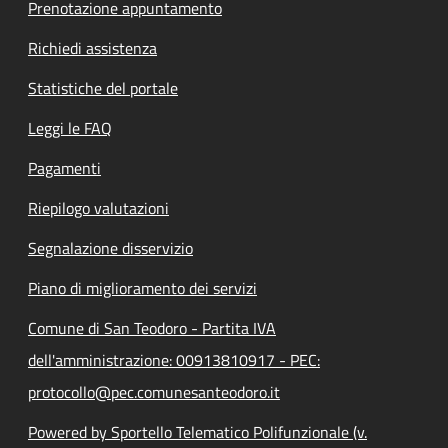
Prenotazione appuntamento
Richiedi assistenza
Statistiche del portale
Leggi le FAQ
Pagamenti
Riepilogo valutazioni
Segnalazione disservizio
Piano di miglioramento dei servizi
Comune di San Teodoro - Partita IVA
dell'amministrazione: 00913810917 - PEC:
protocollo@pec.comunesanteodoro.it
Powered by Sportello Telematico Polifunzionale (v.