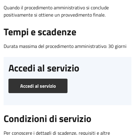
Quando il procedimento amministrativo si conclude
positivamente si ottiene un provvedimento finale.
Tempi e scadenze
Durata massima del procedimento amministrativo: 30 giorni
Accedi al servizio
Accedi al servizio
Condizioni di servizio
Per conoscere i dettagli di scadenze, requisiti e altre