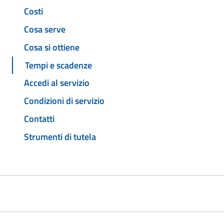
Costi
Cosa serve
Cosa si ottiene
Tempi e scadenze
Accedi al servizio
Condizioni di servizio
Contatti
Strumenti di tutela