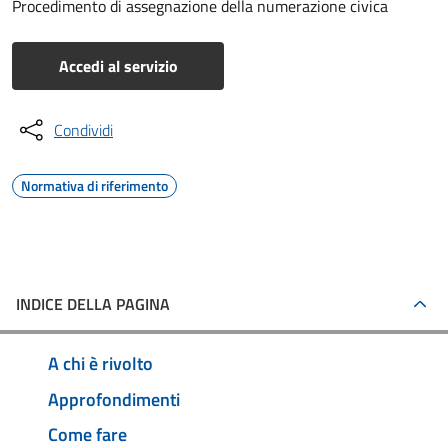
Procedimento di assegnazione della numerazione civica
Accedi al servizio
Condividi
Normativa di riferimento
INDICE DELLA PAGINA
A chi è rivolto
Approfondimenti
Come fare